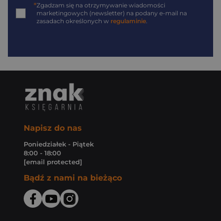
*
Zgadzam się na otrzymywanie wiadomości
marketingowych (newsletter) na podany
e-mail
na
zasadach określonych w
regulaminie
.
Napisz do nas
Poniedziałek - Piątek
8:00 - 18:00
[email protected]
Bądź z nami na bieżąco