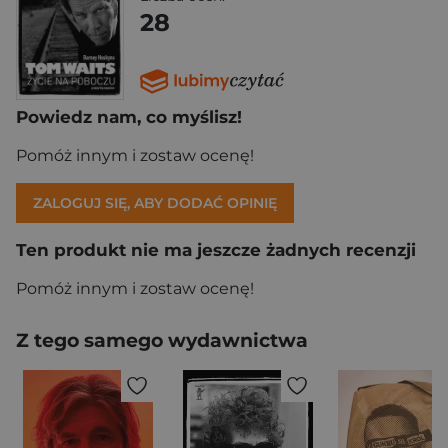
28
Powiedz nam, co myślisz!
Pomóż innym i zostaw ocenę!
ZALOGUJ SIĘ, ABY DODAĆ OPINIĘ
Ten produkt nie ma jeszcze żadnych recenzji
Pomóż innym i zostaw ocenę!
Z tego samego wydawnictwa