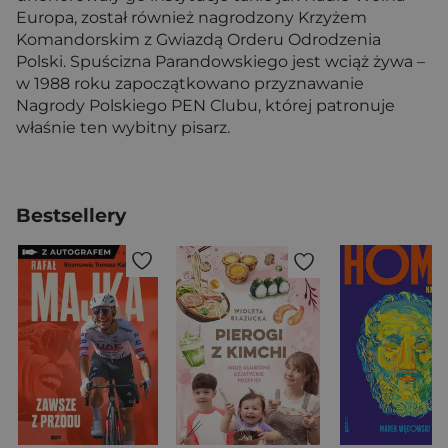
Europa, został również nagrodzony Krzyżem
Komandorskim z Gwiazdą Orderu Odrodzenia
Polski. Spuścizna Parandowskiego jest wciąż żywa –
w 1988 roku zapoczątkowano przyznawanie
Nagrody Polskiego PEN Clubu, której patronuje
właśnie ten wybitny pisarz.
Bestsellery