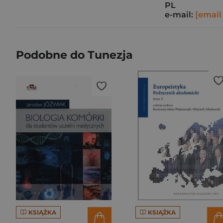
PL
e-mail:
[email
Podobne do Tunezja
KSIĄŻKA
KSIĄŻKA