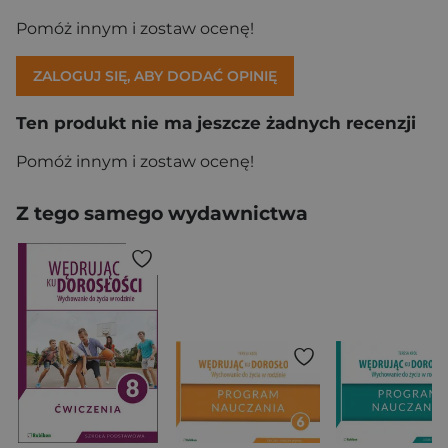
Pomóż innym i zostaw ocenę!
ZALOGUJ SIĘ, ABY DODAĆ OPINIĘ
Ten produkt nie ma jeszcze żadnych recenzji
Pomóż innym i zostaw ocenę!
Z tego samego wydawnictwa