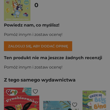
0
Powiedz nam, co myślisz!
Pomóż innym i zostaw ocenę!
ZALOGUJ SIĘ, ABY DODAĆ OPINIĘ
Ten produkt nie ma jeszcze żadnych recenzji
Pomóż innym i zostaw ocenę!
Z tego samego wydawnictwa