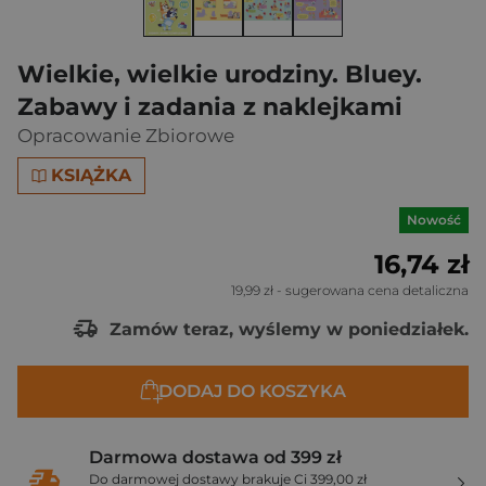
Wielkie, wielkie urodziny. Bluey.
Zabawy i zadania z naklejkami
Opracowanie Zbiorowe
KSIĄŻKA
Nowość
16,74 zł
19,99 zł
- sugerowana cena detaliczna
Zamów teraz, wyślemy w poniedziałek.
DODAJ DO KOSZYKA
Darmowa dostawa od 399 zł
Do darmowej dostawy brakuje Ci 399,00 zł