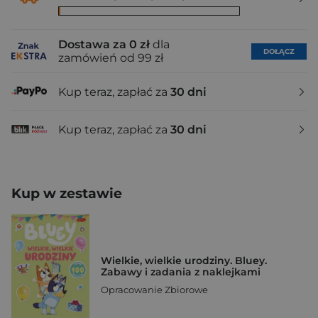
Dostawa za 0 zł
dla
DOŁĄCZ
zamówień od 99 zł
Kup teraz, zapłać za
30 dni
Kup teraz, zapłać za
30 dni
Kup w zestawie
Wielkie, wielkie urodziny. Bluey.
Zabawy i zadania z naklejkami
Opracowanie Zbiorowe