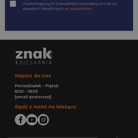
marketingowych (newsletter) na podany
e-mail
na
zasadach określonych w
regulaminie
.
Napisz do nas
Poniedziałek - Piątek
8:00 - 18:00
[email protected]
Bądź z nami na bieżąco