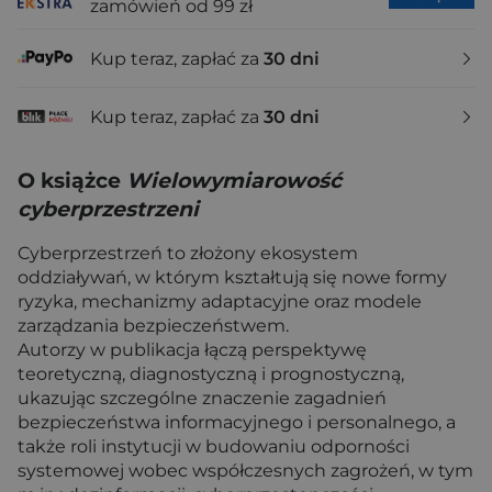
zamówień od 99 zł
Kup teraz, zapłać za
30 dni
Kup teraz, zapłać za
30 dni
O książce
Wielowymiarowość
cyberprzestrzeni
Cyberprzestrzeń to złożony ekosystem
oddziaływań, w którym kształtują się nowe formy
ryzyka, mechanizmy adaptacyjne oraz modele
zarządzania bezpieczeństwem.
Autorzy w publikacja łączą perspektywę
teoretyczną, diagnostyczną i prognostyczną,
ukazując szczególne znaczenie zagadnień
bezpieczeństwa informacyjnego i personalnego, a
także roli instytucji w budowaniu odporności
systemowej wobec współczesnych zagrożeń, w tym