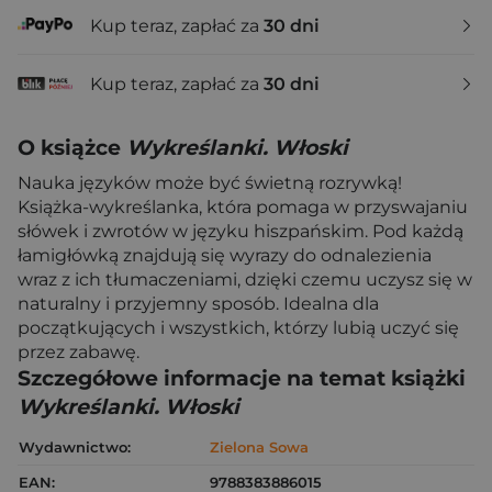
Kup teraz, zapłać za
30 dni
Kup teraz, zapłać za
30 dni
O książce
Wykreślanki. Włoski
Nauka języków może być świetną rozrywką!
Książka-wykreślanka, która pomaga w przyswajaniu
słówek i zwrotów w języku hiszpańskim. Pod każdą
łamigłówką znajdują się wyrazy do odnalezienia
wraz z ich tłumaczeniami, dzięki czemu uczysz się w
naturalny i przyjemny sposób. Idealna dla
początkujących i wszystkich, którzy lubią uczyć się
przez zabawę.
Szczegółowe informacje na temat książki
Wykreślanki. Włoski
Wydawnictwo:
Zielona Sowa
EAN:
9788383886015