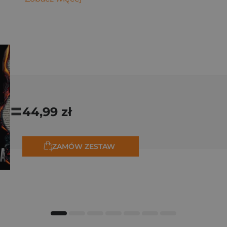
=
44,99 zł
ZAMÓW ZESTAW