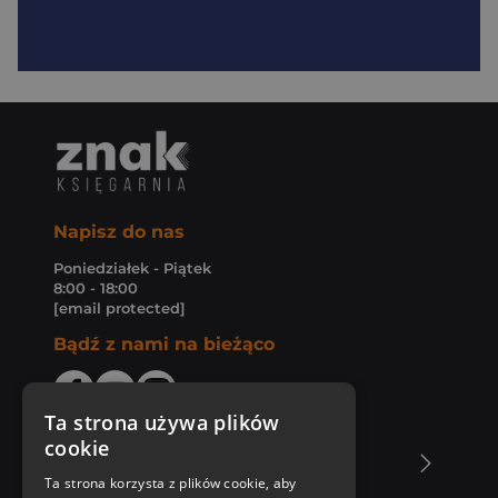
Napisz do nas
Poniedziałek - Piątek
8:00 - 18:00
[email protected]
Bądź z nami na bieżąco
Ta strona używa plików
cookie
O Księgarni Znak
Ta strona korzysta z plików cookie, aby