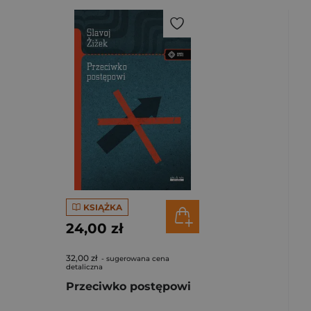
KSIĄŻKA
24,00 zł
32,00 zł
- sugerowana cena
detaliczna
Przeciwko postępowi