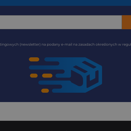
ngowych (newsletter) na podany e-mail na zasadach określonych w regul