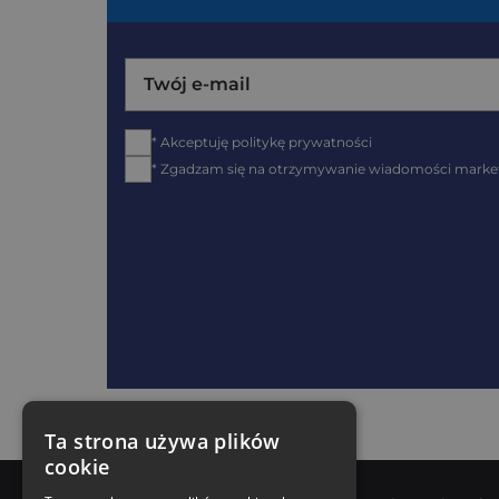
* Akceptuję politykę prywatności
* Zgadzam się na otrzymywanie wiadomości marketi
Ta strona używa plików
cookie