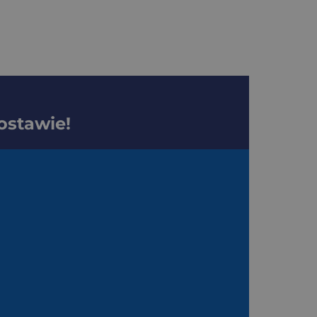
ostawie!