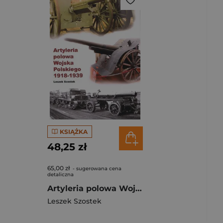
KSIĄŻKA
48,25 zł
65,00 zł
- sugerowana cena
detaliczna
Artyleria polowa Wojska Polskiego 1918-1939
Leszek Szostek