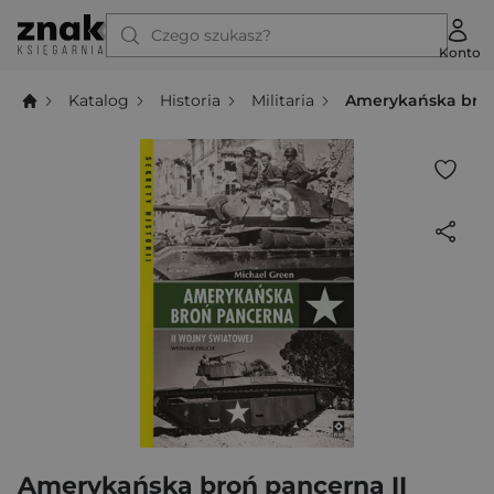
Czego szukasz?
Konto
Katalog
Historia
Militaria
Amerykańska broń
Amerykańska broń pancerna II