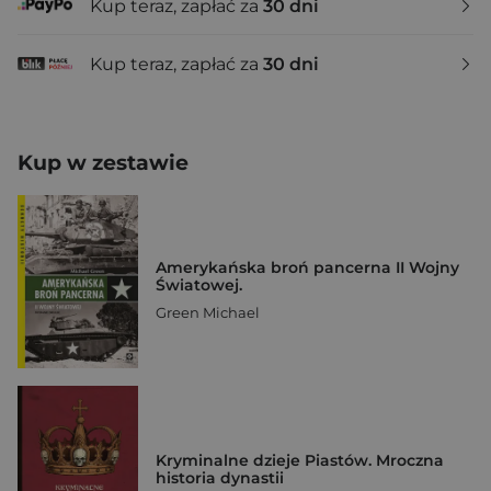
Kup teraz, zapłać za
30 dni
Kup teraz, zapłać za
30 dni
Kup w zestawie
Amerykańska broń pancerna II Wojny
Światowej.
Green Michael
Kryminalne dzieje Piastów. Mroczna
historia dynastii