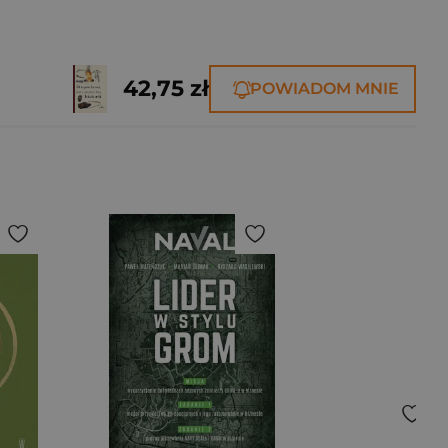
42,75 zł
POWIADOM MNIE