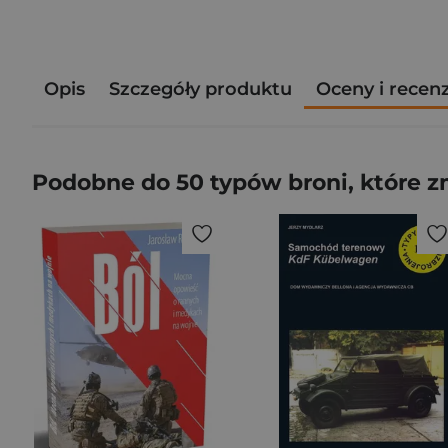
Opis
Szczegóły produktu
Oceny i recen
Podobne do 50 typów broni, które zm