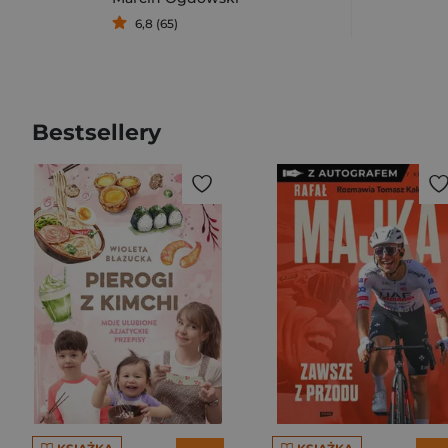
6,8 (65)
Bestsellery