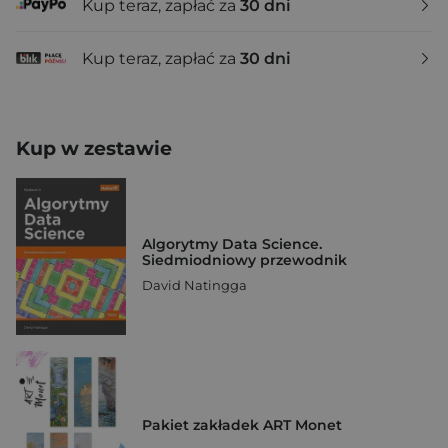
Kup teraz, zapłać za
30 dni
Kup teraz, zapłać za
30 dni
Kup w zestawie
Algorytmy Data Science.
Siedmiodniowy przewodnik
David Natingga
Pakiet zakładek ART Monet