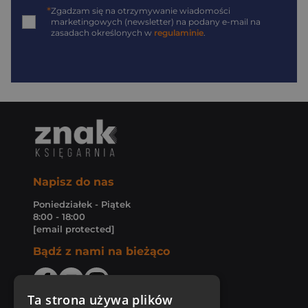
*
Zgadzam się na otrzymywanie wiadomości
marketingowych (newsletter) na podany
e-mail
na
zasadach określonych w
regulaminie
.
Napisz do nas
Poniedziałek - Piątek
8:00 - 18:00
[email protected]
Bądź z nami na bieżąco
Ta strona używa plików