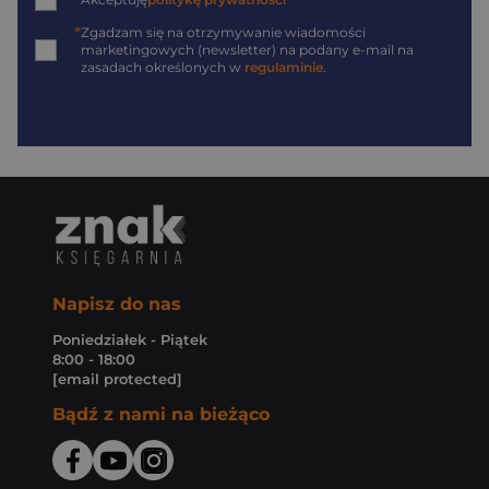
*
*
Zgadzam się na otrzymywanie wiadomości
marketingowych (newsletter) na podany
e-mail
na
zasadach określonych w
regulaminie
.
Napisz do nas
Poniedziałek - Piątek
8:00 - 18:00
[email protected]
Bądź z nami na bieżąco