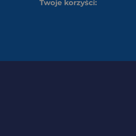
Twoje korzyści: