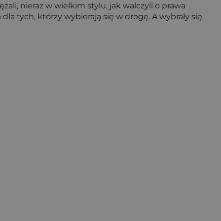
żali, nieraz w wielkim stylu, jak walczyli o prawa
dla tych, którzy wybierają się w drogę. A wybrały się