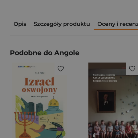
Opis
Szczegóły produktu
Oceny i recen
Podobne do Angole