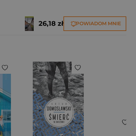
26,18 zł
POWIADOM MNIE