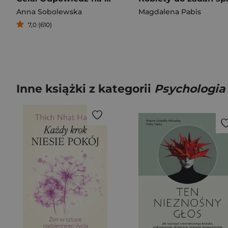
Anna Sobolewska
Magdalena Pabis
7,0 (610)
Inne książki z kategorii
Psychologia