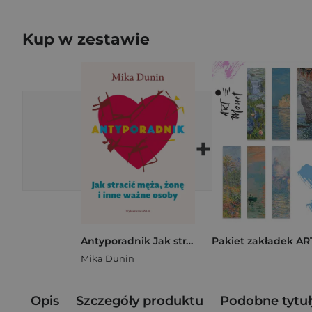
Kup w zestawie
+
Antyporadnik Jak stracić męża, żonę i inne ważne osoby
Mika Dunin
Opis
Szczegóły produktu
Podobne tytuł