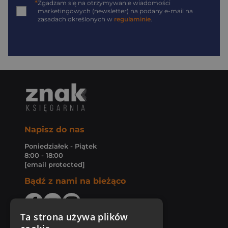
*
Zgadzam się na otrzymywanie wiadomości
marketingowych (newsletter) na podany
e-mail
na
zasadach określonych w
regulaminie
.
Napisz do nas
Poniedziałek - Piątek
8:00 - 18:00
[email protected]
Bądź z nami na bieżąco
Ta strona używa plików