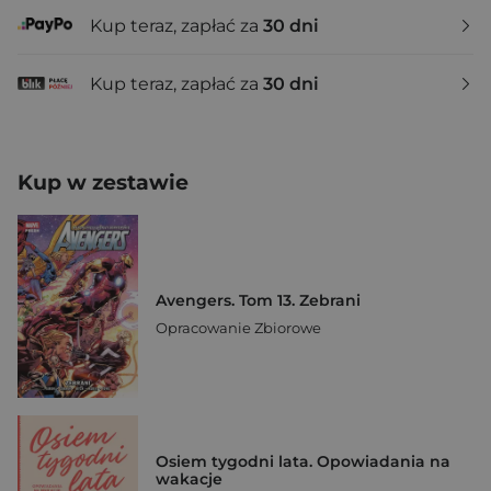
Kup teraz, zapłać za
30 dni
Kup teraz, zapłać za
30 dni
Kup w zestawie
Avengers. Tom 13. Zebrani
Opracowanie Zbiorowe
Osiem tygodni lata. Opowiadania na
wakacje