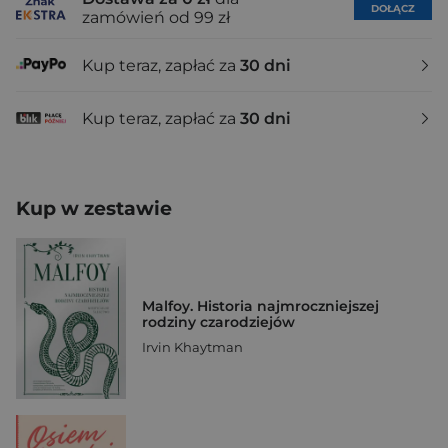
DOŁĄCZ
zamówień od 99 zł
Kup teraz, zapłać za
30 dni
Kup teraz, zapłać za
30 dni
Kup w zestawie
Malfoy. Historia najmroczniejszej
rodziny czarodziejów
Irvin Khaytman