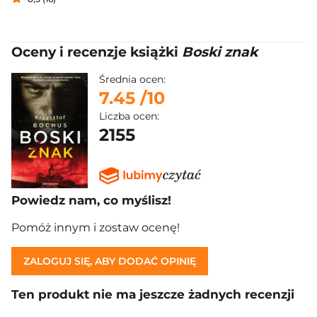
Oceny i recenzje książki
Boski znak
Średnia ocen:
7.45
/10
Liczba ocen:
2155
Powiedz nam, co myślisz!
Pomóż innym i zostaw ocenę!
ZALOGUJ SIĘ, ABY DODAĆ OPINIĘ
Ten produkt nie ma jeszcze żadnych recenzji