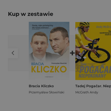
Kup w zestawie
+
Bracia Kliczko
Przemysław Słowiński
McGrath Andy