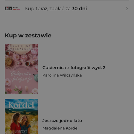
Kup teraz, zapłać za
30 dni
Kup w zestawie
Cukiernica z fotografii wyd. 2
Karolina Wilczyńska
Jeszcze jedno lato
Magdalena Kordel