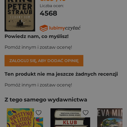
Liczba ocen:
4568
Powiedz nam, co myślisz!
Pomóż innym i zostaw ocenę!
ZALOGUJ SIĘ, ABY DODAĆ OPINIĘ
Ten produkt nie ma jeszcze żadnych recenzji
Pomóż innym i zostaw ocenę!
Z tego samego wydawnictwa