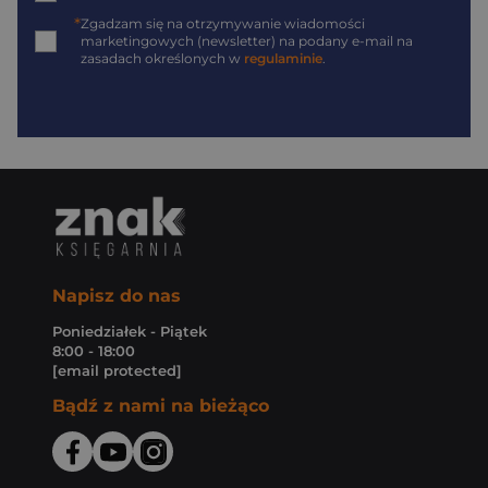
*
Zgadzam się na otrzymywanie wiadomości
marketingowych (newsletter) na podany
e-mail
na
zasadach określonych w
regulaminie
.
Napisz do nas
Poniedziałek - Piątek
8:00 - 18:00
[email protected]
Bądź z nami na bieżąco