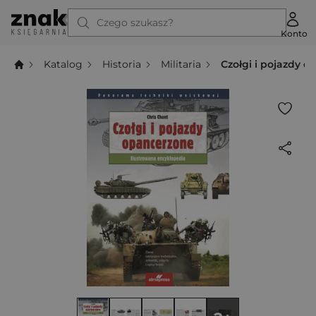
Czego szukasz?
Konto
Katalog
Historia
Militaria
Czołgi i pojazdy 