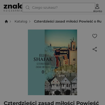
Czego szukasz?
Konto
Katalog
Czterdzieści zasad miłości Powieść o Ru
Czterdzieści zasad miłości Powieść