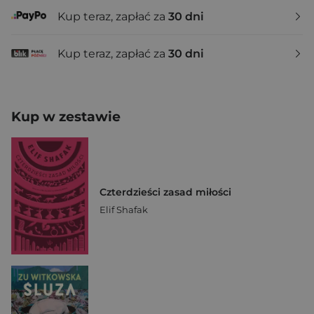
Kup teraz, zapłać za
30 dni
Kup teraz, zapłać za
30 dni
Kup w zestawie
Czterdzieści zasad miłości
Elif Shafak