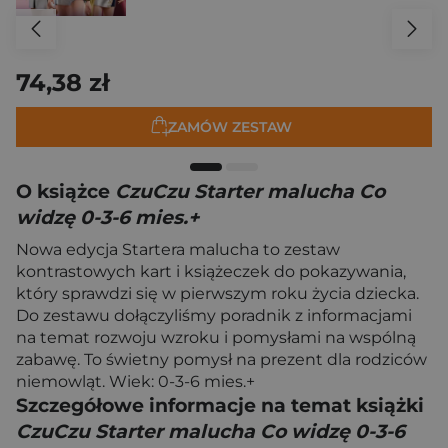
74,38 zł
ZAMÓW ZESTAW
O książce
CzuCzu Starter malucha Co
widzę 0-3-6 mies.+
Nowa edycja Startera malucha to zestaw
kontrastowych kart i książeczek do pokazywania,
który sprawdzi się w pierwszym roku życia dziecka.
Do zestawu dołączyliśmy poradnik z informacjami
na temat rozwoju wzroku i pomysłami na wspólną
zabawę. To świetny pomysł na prezent dla rodziców
niemowląt. Wiek: 0-3-6 mies.+
Szczegółowe informacje na temat książki
CzuCzu Starter malucha Co widzę 0-3-6