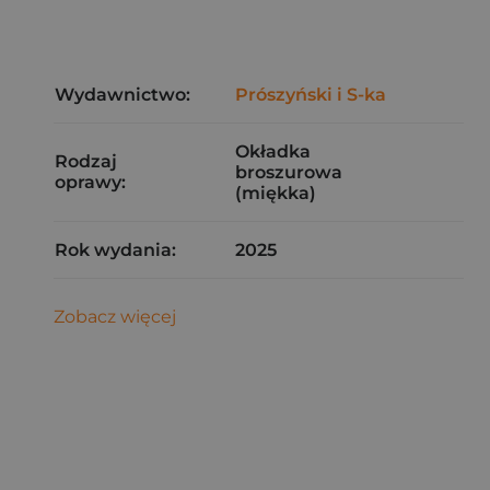
Wydawnictwo:
Prószyński i S-ka
Okładka
Rodzaj
broszurowa
oprawy:
(miękka)
Rok wydania:
2025
Zobacz więcej