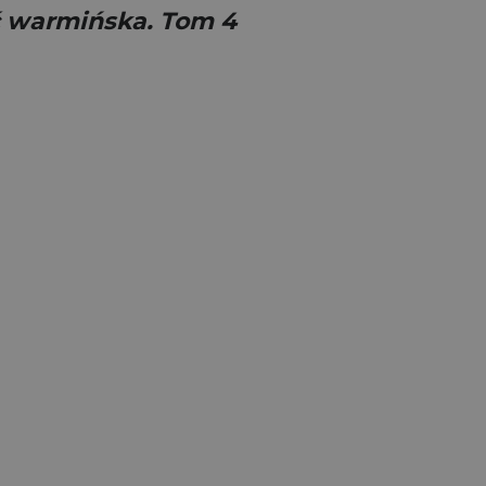
ć warmińska. Tom 4