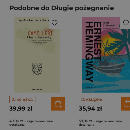
Podobne do Długie pożegnanie
KSIĄŻKA
KSIĄŻKA
39,99 zł
35,94 zł
49,00 zł
59,90 zł
- sugerowana cena
- sugerowana cena
detaliczna
detaliczna