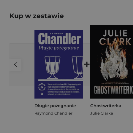
Kup w zestawie
+
Długie pożegnanie
Ghostwriterka
Raymond Chandler
Julie Clarke