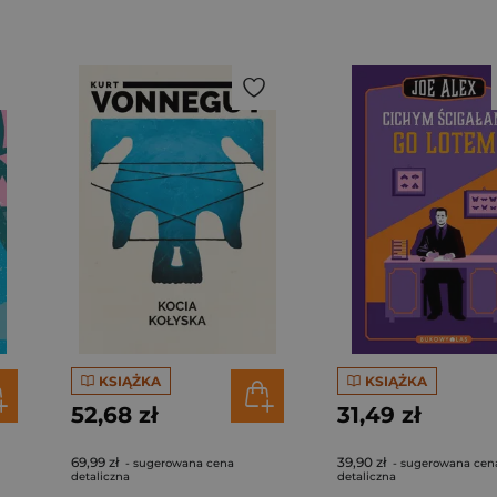
KSIĄŻKA
KSIĄŻKA
52,68 zł
31,49 zł
69,99 zł
39,90 zł
- sugerowana cena
- sugerowana cen
detaliczna
detaliczna