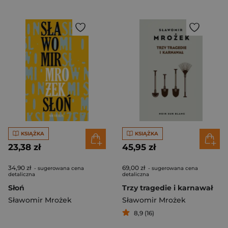
KSIĄŻKA
KSIĄŻKA
23,38 zł
45,95 zł
34,90 zł
69,00 zł
- sugerowana cena
- sugerowana cena
detaliczna
detaliczna
Słoń
Trzy tragedie i karnawał
Sławomir Mrożek
Sławomir Mrożek
8,9 (16)