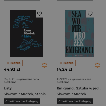
KSIĄŻKA
KSIĄŻKA
44,93 zł
14,24 zł
59,90 zł
18,99 zł
- sugerowana cena
- sugerowana cena
detaliczna
detaliczna
Listy
Emigranci. Sztuka w jednym akcie
Sławomir Mrożek
,
Stanisław Lem
Sławomir Mrożek
Chwilowo niedostępny
Chwilowo niedostępny