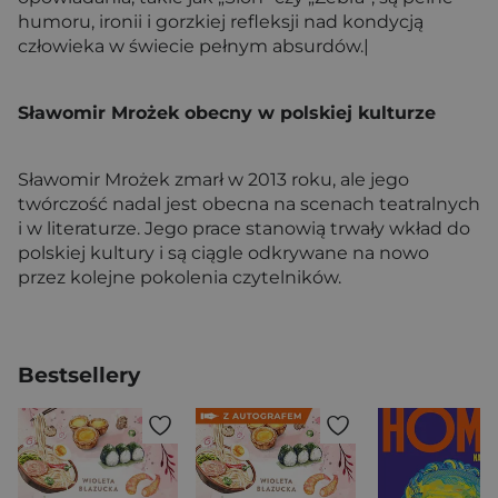
humoru, ironii i gorzkiej refleksji nad kondycją
człowieka w świecie pełnym absurdów.|
Sławomir Mrożek obecny w polskiej kulturze
Sławomir Mrożek zmarł w 2013 roku, ale jego
twórczość nadal jest obecna na scenach teatralnych
i w literaturze. Jego prace stanowią trwały wkład do
polskiej kultury i są ciągle odkrywane na nowo
przez kolejne pokolenia czytelników.
Bestsellery