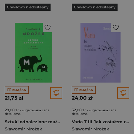
Chwilowo niedostępny
Chwilowo niedostępny
KSIĄŻKA
KSIĄŻKA
21,75 zł
24,00 zł
29,00 zł
32,00 zł
- sugerowana cena
- sugerowana cena
detaliczna
detaliczna
Sztuki odnalezione małe i mniejsze
Varia T III Jak zostałem recenzentem
Sławomir Mrożek
Sławomir Mrożek