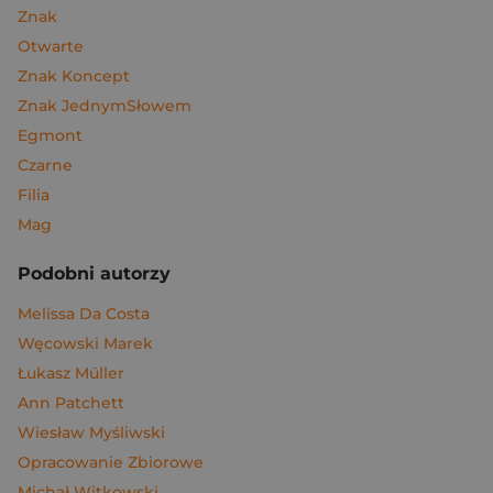
Znak
Otwarte
Znak Koncept
Znak JednymSłowem
Egmont
Czarne
Filia
Mag
Podobni autorzy
Melissa Da Costa
Węcowski Marek
Łukasz Müller
Ann Patchett
Wiesław Myśliwski
Opracowanie Zbiorowe
Michał Witkowski