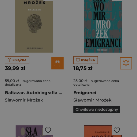
KSIĄŻKA
KSIĄŻKA
39,99 zł
18,75 zł
59,00 zł
25,00 zł
- sugerowana cena
- sugerowana cena
detaliczna
detaliczna
Baltazar. Autobiografia wyd. 2024
Emigranci
Sławomir Mrożek
Sławomir Mrożek
Chwilowo niedostępny