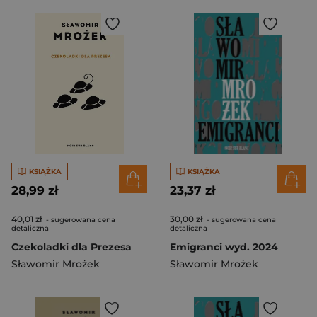
KSIĄŻKA
KSIĄŻKA
28,99 zł
23,37 zł
40,01 zł
30,00 zł
- sugerowana cena
- sugerowana cena
detaliczna
detaliczna
Czekoladki dla Prezesa
Emigranci wyd. 2024
Sławomir Mrożek
Sławomir Mrożek