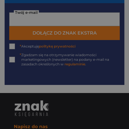
Twój e-mail
DOŁĄCZ DO ZNAK EKSTRA
*
Akceptuję
politykę prywatności
*
Zgadzam się na otrzymywanie wiadomości
marketingowych (newsletter) na podany
e-mail
na
zasadach określonych w
regulaminie
.
Napisz do nas