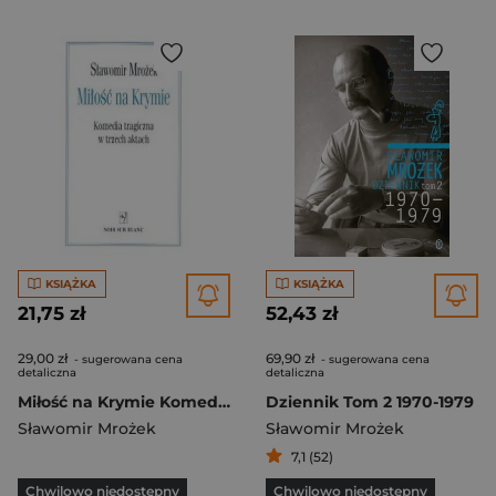
KSIĄŻKA
KSIĄŻKA
21,75 zł
52,43 zł
29,00 zł
69,90 zł
- sugerowana cena
- sugerowana cena
detaliczna
detaliczna
Miłość na Krymie Komedia tragiczna w trzech aktach
Dziennik Tom 2 1970-1979
Sławomir Mrożek
Sławomir Mrożek
7,1 (52)
Chwilowo niedostępny
Chwilowo niedostępny