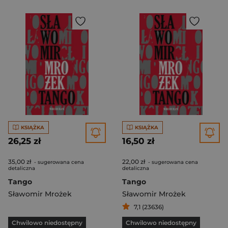
KSIĄŻKA
KSIĄŻKA
26,25 zł
16,50 zł
35,00 zł
22,00 zł
- sugerowana cena
- sugerowana cena
detaliczna
detaliczna
Tango
Tango
Sławomir Mrożek
Sławomir Mrożek
7,1 (23636)
Chwilowo niedostępny
Chwilowo niedostępny