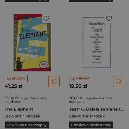
KSIĄŻKA
KSIĄŻKA
41,25 zł
19,50 zł
55,00 zł
26,00 zł
- sugerowana cena
- sugerowana cena
detaliczna
detaliczna
The Elephant
Teatr 6. Dzieła zebrane tom 12
Sławomir Mrożek
Sławomir Mrożek
Chwilowo niedostępny
Chwilowo niedostępny