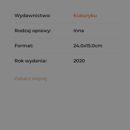
Wydawnictwo:
Kukuryku
Rodzaj oprawy:
Inna
Format:
24.0x15.0cm
Rok wydania:
2020
Zobacz więcej