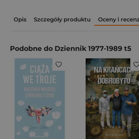
Opis
Szczegóły produktu
Oceny i recen
Podobne do Dziennik 1977-1989 t5