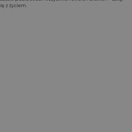
ę z życiem.