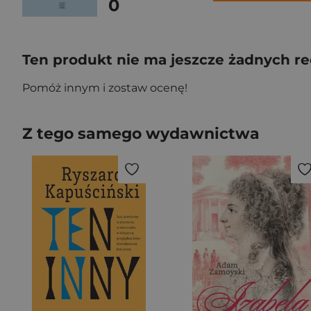
0
Ten produkt nie ma jeszcze żadnych re
Pomóż innym i zostaw ocenę!
Z tego samego wydawnictwa