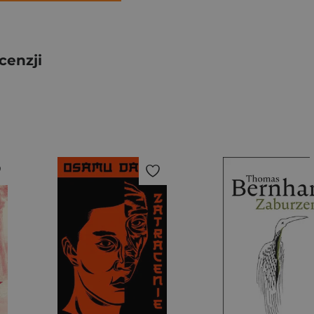
cenzji