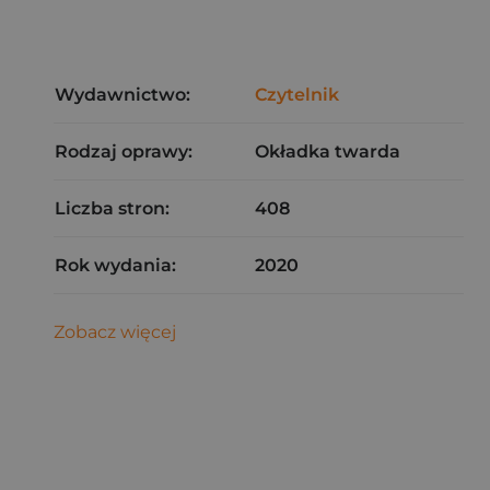
Wydawnictwo:
Czytelnik
Rodzaj oprawy:
Okładka twarda
Liczba stron:
408
Rok wydania:
2020
Zobacz więcej