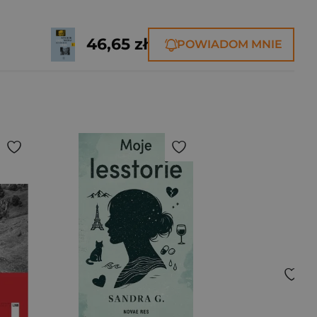
46,65 zł
POWIADOM MNIE