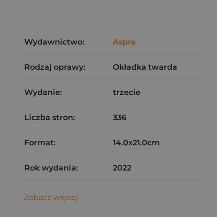
Wydawnictwo:
Aspra
Rodzaj oprawy:
Okładka twarda
Wydanie:
trzecie
Liczba stron:
336
Format:
14.0x21.0cm
Rok wydania:
2022
Zobacz więcej