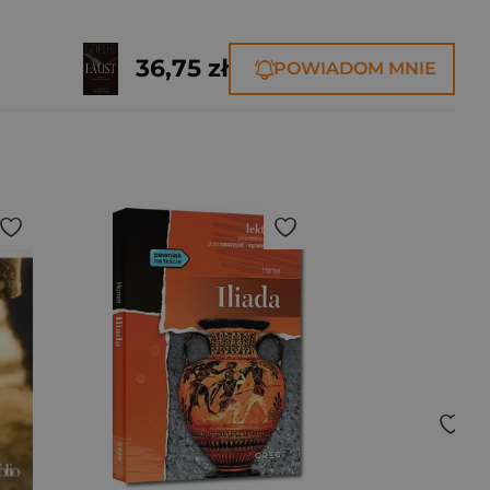
36,75 zł
POWIADOM MNIE