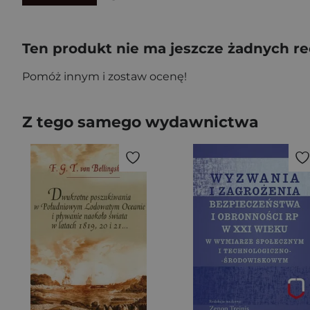
Ten produkt nie ma jeszcze żadnych re
Pomóż innym i zostaw ocenę!
Z tego samego wydawnictwa