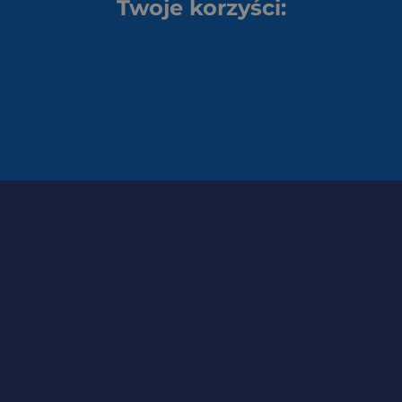
Twoje korzyści: