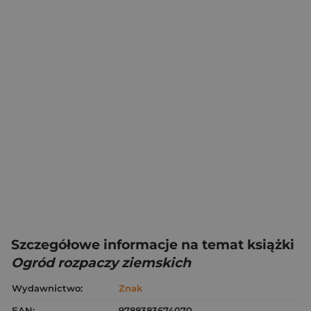
Szczegółowe informacje na temat książki
Ogród rozpaczy ziemskich
Wydawnictwo:
Znak
EAN:
9788383674070