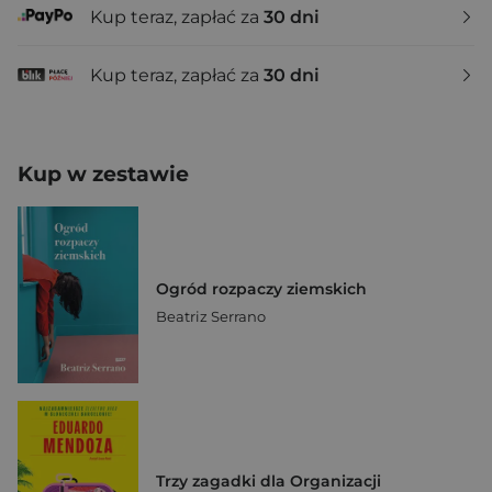
Kup teraz, zapłać za
30 dni
Kup teraz, zapłać za
30 dni
Kup w zestawie
Ogród rozpaczy ziemskich
Beatriz Serrano
Trzy zagadki dla Organizacji