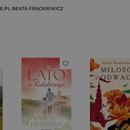
.PL BEATA FRĄCKIEWICZ