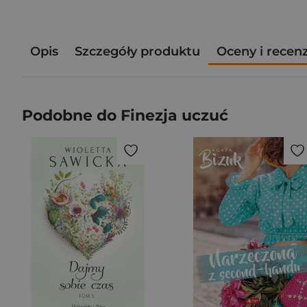
Opis
Szczegóły produktu
Oceny i recen
Podobne do Finezja uczuć