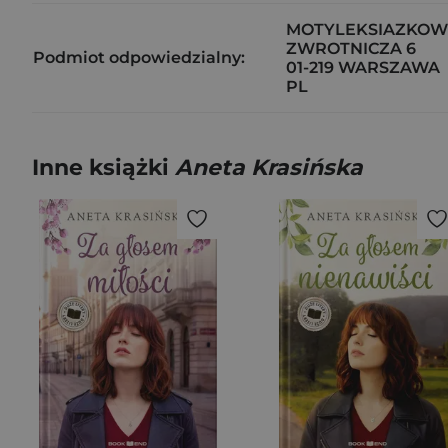
MOTYLEKSIAZKOWE
ZWROTNICZA 6
Podmiot odpowiedzialny:
01-219 WARSZAWA
PL
Inne książki
Aneta Krasińska