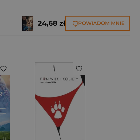
24,68 zł
POWIADOM MNIE