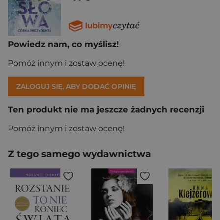
Powiedz nam, co myślisz!
Pomóż innym i zostaw ocenę!
ZALOGUJ SIĘ, ABY DODAĆ OPINIĘ
Ten produkt nie ma jeszcze żadnych recenzji
Pomóż innym i zostaw ocenę!
Z tego samego wydawnictwa