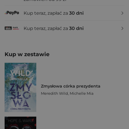
Kup teraz, zapłać za
30 dni
Kup teraz, zapłać za
30 dni
Kup w zestawie
Zmysłowa córka prezydenta
Meredith Wild
,
Michelle Mia