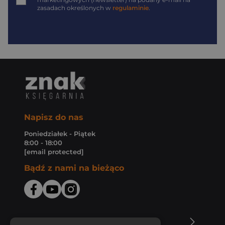
zasadach określonych w
regulaminie
.
Napisz do nas
Poniedziałek - Piątek
8:00 - 18:00
[email protected]
Bądź z nami na bieżąco
O Księgarni Znak