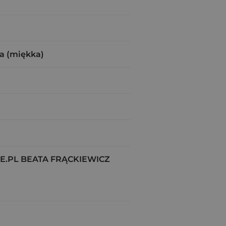
a (miękka)
.PL BEATA FRĄCKIEWICZ