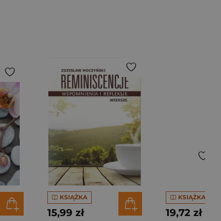
KSIĄŻKA
KSIĄŻKA
15,99 zł
19,72 zł