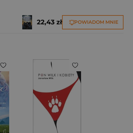
22,43 zł
POWIADOM MNIE