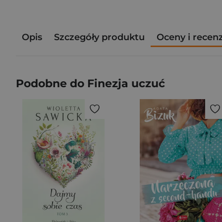
Opis
Szczegóły produktu
Oceny i recen
Podobne do Finezja uczuć