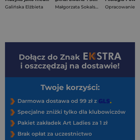
Galińska Elżbieta
Małgorzata Sokalska
Dołącz do
Znak
i oszczędzaj na dostawie!
Twoje korzyści:
Darmowa dostawa od 99 zł z
Specjalne zniżki tylko dla klubowiczów
Pakiet zakładek Art Ladies za 1 zł
Brak opłat za uczestnictwo