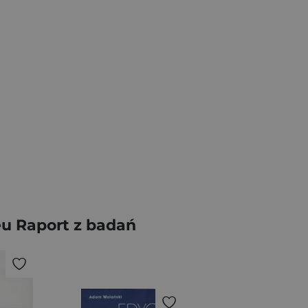
eu Raport z badań