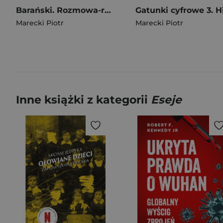
Barański. Rozmowa-rzeka
Marecki Piotr
Marecki Piotr
Inne książki z kategorii
Eseje