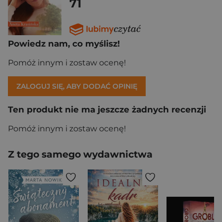
71
Powiedz nam, co myślisz!
Pomóż innym i zostaw ocenę!
ZALOGUJ SIĘ, ABY DODAĆ OPINIĘ
Ten produkt nie ma jeszcze żadnych recenzji
Pomóż innym i zostaw ocenę!
Z tego samego wydawnictwa