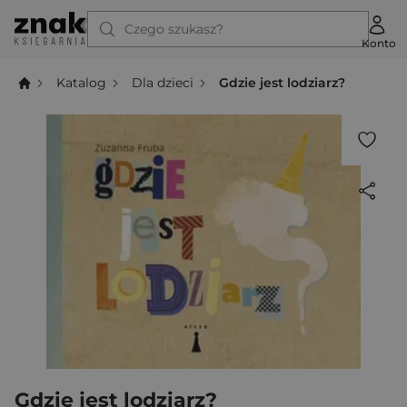
Czego szukasz?
Konto
Katalog
Dla dzieci
Gdzie jest lodziarz?
Gdzie jest lodziarz?