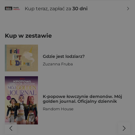
Kup teraz, zapłać za
30 dni
Kup w zestawie
Gdzie jest lodziarz?
Zuzanna Fruba
K-popowe łowczynie demonów. Mój
golden journal. Oficjalny dziennik
Random House