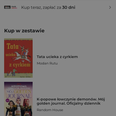
Kup teraz, zapłać za
30 dni
Kup w zestawie
Tata ucieka z cyrkiem
Modan Rutu
K-popowe łowczynie demonów. Mój
golden journal. Oficjalny dziennik
Random House