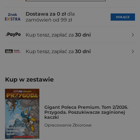
Dostawa za 0 zł
dla
DOŁĄCZ
zamówień od 99 zł
Kup teraz, zapłać za
30 dni
Kup teraz, zapłać za
30 dni
Kup w zestawie
Gigant Poleca Premium. Tom 2/2026.
Przygoda. Poszukiwacze zaginionej
kaczki
Opracowanie Zbiorowe